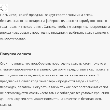
Новый год - яркий праздник, вокруг горят огоньки на елках,
бенгальские огни, петарды и фейерверки. Без этих атрибутов Нового
года праздник не состоится. Однако, чтобы не испортить настроение, а
иногда и здоровье в новогодние праздники, выбирать салют следует с
осторожностью.
Покупка салюта
Стоит помнить, что приобретать новогодние салюты стоит только в
специализированных магазинах, где могут предоставить сертификаты
на продажу таких изделий, а также гарантию качества салюта. В
преддверье Нового года фейерверки продаются везде - в метро,
переходах, палатках. Покупать в таких точках распространения салют
не рекомендуется, очень часто там не соблюдаются условия хранения
данного изделия, что может повлиять на качество и безопасность
салюта.