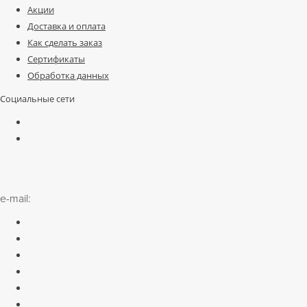
Акции
Доставка и оплата
Как сделать заказ
Сертификаты
Обработка данных
Социальные сети
Доставка и оплата
e-mail:
zakazmsk@s-salut.ru