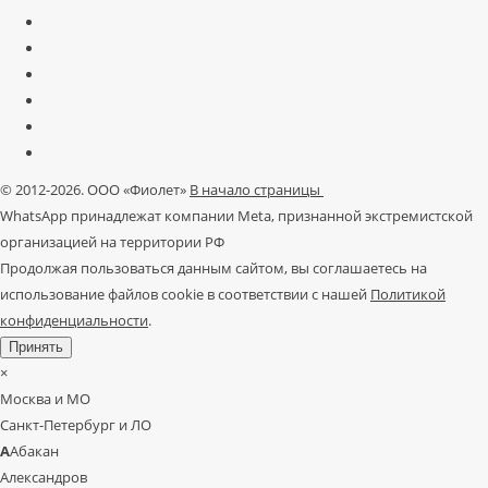
© 2012-2026. ООО «Фиолет»
В начало страницы
WhatsApp принадлежат компании Meta, признанной экстремистской
организацией на территории РФ
Продолжая пользоваться данным сайтом, вы соглашаетесь на
использование файлов cookie в соответствии с нашей
Политикой
конфиденциальности
.
Принять
×
Москва и МО
Санкт-Петербург и ЛО
А
Абакан
Александров