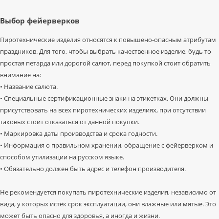
Выбор фейерверков
Пиротехнические изделия относятся к повышено-опасным атрибутам
праздников. Для того, чтобы выбрать качественное изделие, будь то
простая петарда или дорогой салют, перед покупкой стоит обратить
внимание на:
• Название салюта.
• Специальные сертификационные знаки на этикетках. Они должны
присутствовать на всех пиротехнических изделиях, при отсутствии
таковых стоит отказаться от данной покупки.
• Маркировка даты производства и срока годности.
• Информация о правильном хранении, обращение с фейерверком и
способом утилизации на русском языке.
• Обязательно должен быть адрес и телефон производителя.
Не рекомендуется покупать пиротехнические изделия, независимо от
вида, у которых истёк срок эксплуатации, они влажные или мятые. Это
может быть опасно для здоровья, а иногда и жизни.