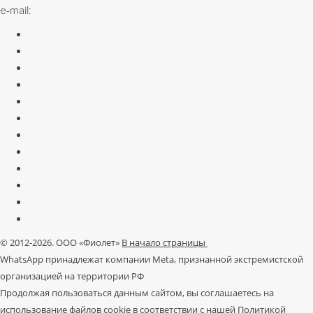
e-mail:
zakazmsk@s-salut.ru
© 2012-2026. ООО «Фиолет»
В начало страницы
WhatsApp принадлежат компании Meta, признанной экстремистской
организацией на территории РФ
Продолжая пользоваться данным сайтом, вы соглашаетесь на
использование файлов cookie в соответствии с нашей
Политикой