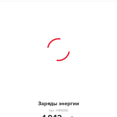
Заряды энергии
Арт. НФ6000