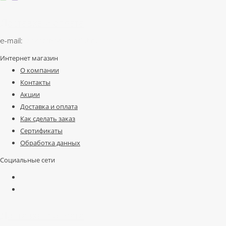
Доставка и оплата
e-mail:
zakazmsk@s-salut.ru
Интернет магазин
О компании
Контакты
Акции
Доставка и оплата
Как сделать заказ
Сертификаты
Обработка данных
Социальные сети
Доставка и оплата