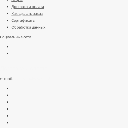
Доставка и оплата
Как сделать заказ
Сертификаты
Обработка данных
Социальные сети
Доставка и оплата
e-mail:
zakazmsk@s-salut.ru