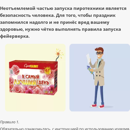
Неотъемлемой частью запуска пиротехники является
безопасность человека. Для того, чтобы праздник
запомнился надолго и не принёс вред вашему
здоровью, нужно чётко выполнять правила запуска
фейерверка.
Правило 1.
Обязательно ознакомьтесь с инструкцией по использованию изделия,