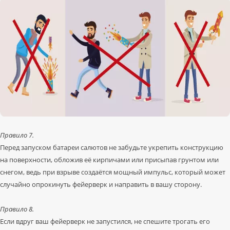
Правило 7.
Перед запуском батареи салютов не забудьте укрепить конструкцию
на поверхности, обложив её кирпичами или присыпав грунтом или
снегом, ведь при взрыве создаётся мощный импульс, который может
случайно опрокинуть фейерверк и направить в вашу сторону.
Правило 8.
Если вдруг ваш фейерверк не запустился, не спешите трогать его