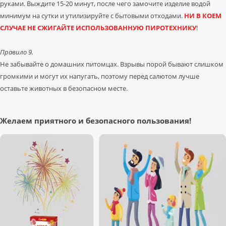
руками. Выждите 15-20 минут, после чего замочите изделие водой
минимум на сутки и утилизируйте с бытовыми отходами.
НИ В КОЕМ
СЛУЧАЕ НЕ СЖИГАЙТЕ ИСПОЛЬЗОВАННУЮ ПИРОТЕХНИКУ
!
Правило 9.
Не забывайте о домашних питомцах. Взрывы порой бывают слишком
громкими и могут их напугать, поэтому перед салютом лучше
оставьте животных в безопасном месте.
Желаем приятного и безопасного пользования!