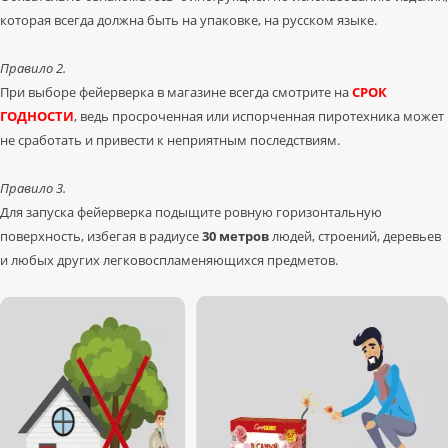
которая всегда должна быть на упаковке, на русском языке.
Правило 2.
При выборе фейерверка в магазине всегда смотрите на
СРОК
ГОДНОСТИ
, ведь просроченная или испорченная пиротехника может
не сработать и привести к неприятным последствиям.
Правило 3.
Для запуска фейерверка подыщите ровную горизонтальную
поверхность, избегая в радиусе
30 метров
людей, строений, деревьев
и любых других легковоспламеняющихся предметов.