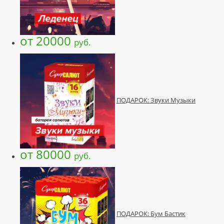
от 20000
руб.
ПОДАРОК: Звуки Музыки
от 80000
руб.
ПОДАРОК: Бум Бастик