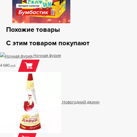
Похожие товары
С этим товаром покупают
Ночная фурия
4 680
руб.
Новогодний джинн