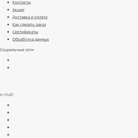
Контакты
Акции
Доставка и оплата
Как сделать заказ
Сертификаты
Обработка данных
Социальные сети
Доставка и оплата
e-mail:
zakazmsk@s-salut.ru