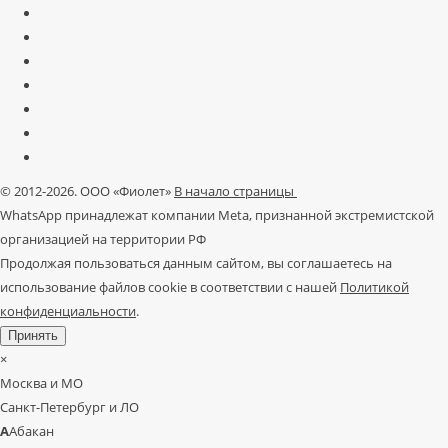
© 2012-2026. ООО «Фиолет»
В начало страницы
WhatsApp принадлежат компании Meta, признанной экстремистской
организацией на территории РФ
Продолжая пользоваться данным сайтом, вы соглашаетесь на
использование файлов cookie в соответствии с нашей
Политикой
конфиденциальности
.
Принять
×
Москва и МО
Санкт-Петербург и ЛО
А
Абакан